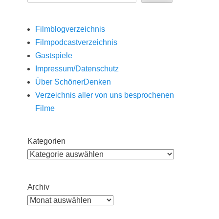
Filmblogverzeichnis
Filmpodcastverzeichnis
Gastspiele
Impressum/Datenschutz
Über SchönerDenken
Verzeichnis aller von uns besprochenen
Filme
Kategorien
Archiv