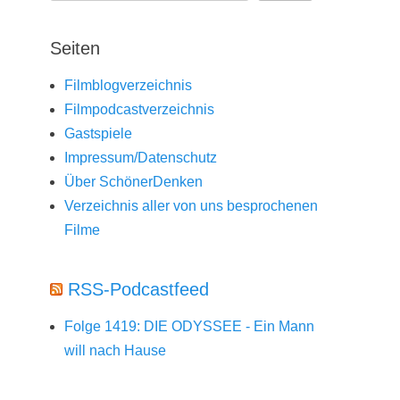
Seiten
Filmblogverzeichnis
Filmpodcastverzeichnis
Gastspiele
Impressum/Datenschutz
Über SchönerDenken
Verzeichnis aller von uns besprochenen
Filme
RSS-Podcastfeed
Folge 1419: DIE ODYSSEE - Ein Mann
will nach Hause