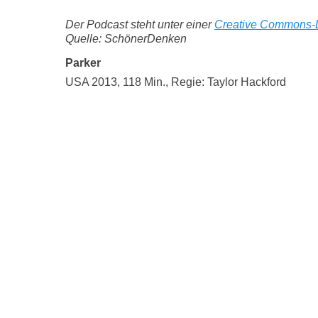
Der Podcast steht unter einer
Creative Commons-
Quelle: SchönerDenken
Parker
USA 2013, 118 Min., Regie: Taylor Hackford