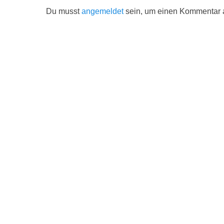
Du musst
angemeldet
sein, um einen Kommentar