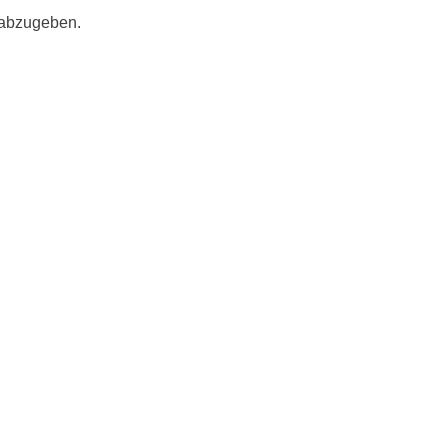
 abzugeben.