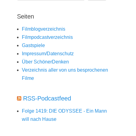
Seiten
Filmblogverzeichnis
Filmpodcastverzeichnis
Gastspiele
Impressum/Datenschutz
Über SchönerDenken
Verzeichnis aller von uns besprochenen
Filme
RSS-Podcastfeed
Folge 1419: DIE ODYSSEE - Ein Mann
will nach Hause