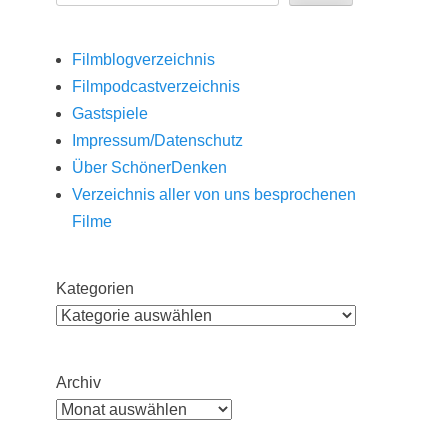
Filmblogverzeichnis
Filmpodcastverzeichnis
Gastspiele
Impressum/Datenschutz
Über SchönerDenken
Verzeichnis aller von uns besprochenen
Filme
Kategorien
Archiv