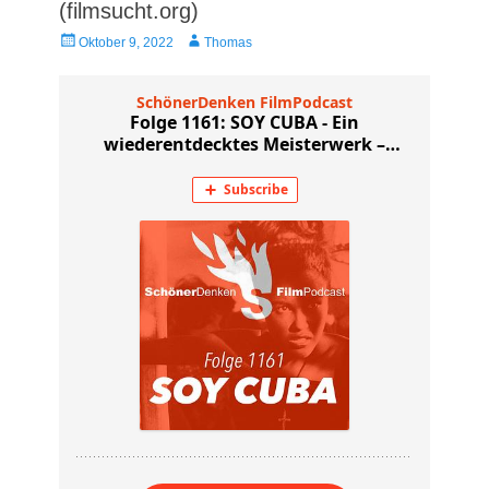
(filmsucht.org)
Veröffentlicht
Autor
Oktober 9, 2022
Thomas
am