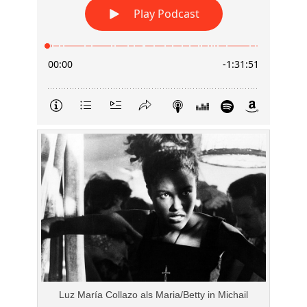
Luz María Collazo als Maria/Betty in Michail