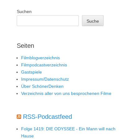
Suchen
Suche
Seiten
Filmblogverzeichnis
Filmpodcastverzeichnis
Gastspiele
Impressum/Datenschutz
Über SchönerDenken
Verzeichnis aller von uns besprochenen Filme
RSS-Podcastfeed
Folge 1419: DIE ODYSSEE - Ein Mann will nach
Hause