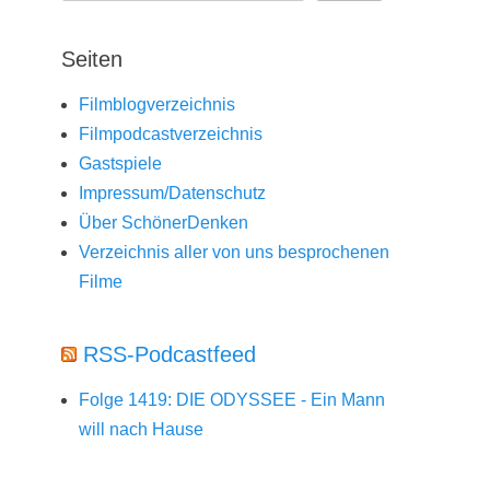
Seiten
Filmblogverzeichnis
Filmpodcastverzeichnis
Gastspiele
Impressum/Datenschutz
Über SchönerDenken
Verzeichnis aller von uns besprochenen
Filme
RSS-Podcastfeed
Folge 1419: DIE ODYSSEE - Ein Mann
will nach Hause