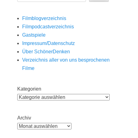
Filmblogverzeichnis
Filmpodcastverzeichnis
Gastspiele
Impressum/Datenschutz
Über SchönerDenken
Verzeichnis aller von uns besprochenen
Filme
Kategorien
Archiv