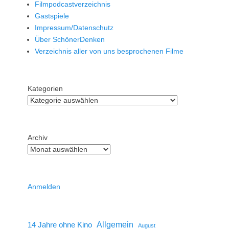
Filmpodcastverzeichnis
Gastspiele
Impressum/Datenschutz
Über SchönerDenken
Verzeichnis aller von uns besprochenen Filme
Kategorien
Archiv
Anmelden
14 Jahre ohne Kino
Allgemein
August