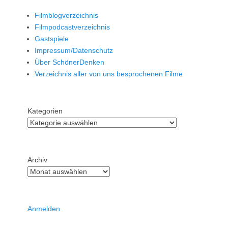
Filmblogverzeichnis
Filmpodcastverzeichnis
Gastspiele
Impressum/Datenschutz
Über SchönerDenken
Verzeichnis aller von uns besprochenen Filme
Kategorien
Archiv
Anmelden