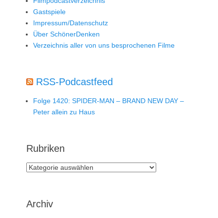
Filmpodcastverzeichnis
Gastspiele
Impressum/Datenschutz
Über SchönerDenken
Verzeichnis aller von uns besprochenen Filme
RSS-Podcastfeed
Folge 1420: SPIDER-MAN – BRAND NEW DAY –
Peter allein zu Haus
Rubriken
Rubriken
Archiv