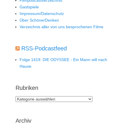
Filmpodcastverzeichnis
Gastspiele
Impressum/Datenschutz
Über SchönerDenken
Verzeichnis aller von uns besprochenen Filme
RSS-Podcastfeed
Folge 1419: DIE ODYSSEE - Ein Mann will nach
Hause
Rubriken
Rubriken
Archiv