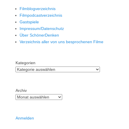
Filmblogverzeichnis
Filmpodcastverzeichnis
Gastspiele
Impressum/Datenschutz
Über SchönerDenken
Verzeichnis aller von uns besprochenen Filme
Kategorien
Archiv
Anmelden