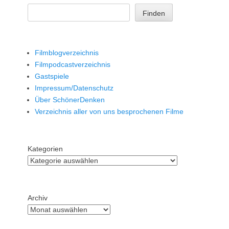
Finden
Filmblogverzeichnis
Filmpodcastverzeichnis
Gastspiele
Impressum/Datenschutz
Über SchönerDenken
Verzeichnis aller von uns besprochenen Filme
Kategorien
Archiv