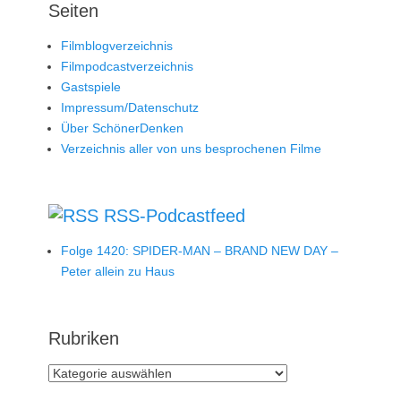
Seiten
Filmblogverzeichnis
Filmpodcastverzeichnis
Gastspiele
Impressum/Datenschutz
Über SchönerDenken
Verzeichnis aller von uns besprochenen Filme
RSS-Podcastfeed
Folge 1420: SPIDER-MAN – BRAND NEW DAY –
Peter allein zu Haus
Rubriken
Rubriken