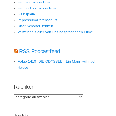
Filmblogverzeichnis
Filmpodcastverzeichnis
Gastspiele
Impressum/Datenschutz
Über SchönerDenken
Verzeichnis aller von uns besprochenen Filme
RSS-Podcastfeed
Folge 1419: DIE ODYSSEE - Ein Mann will nach
Hause
Rubriken
Rubriken