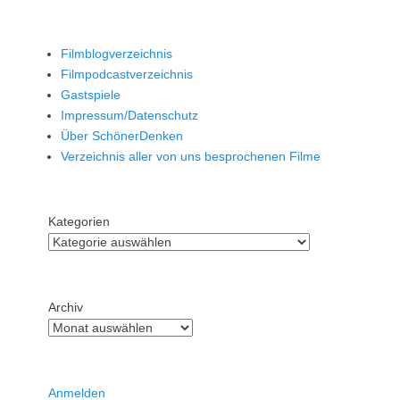
Filmblogverzeichnis
Filmpodcastverzeichnis
Gastspiele
Impressum/Datenschutz
Über SchönerDenken
Verzeichnis aller von uns besprochenen Filme
Kategorien
Archiv
Anmelden