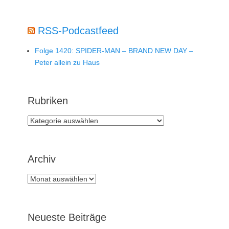
RSS-Podcastfeed
Folge 1420: SPIDER-MAN – BRAND NEW DAY –
Peter allein zu Haus
Rubriken
Rubriken
Archiv
Archiv
Neueste Beiträge