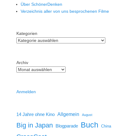
Über SchönerDenken
Verzeichnis aller von uns besprochenen Filme
Kategorien
Archiv
Anmelden
14 Jahre ohne Kino
Allgemein
August
Buch
Big in Japan
Blogparade
China