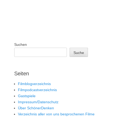
Suchen
Suche
Seiten
Filmblogverzeichnis
Filmpodcastverzeichnis
Gastspiele
Impressum/Datenschutz
Über SchönerDenken
Verzeichnis aller von uns besprochenen Filme