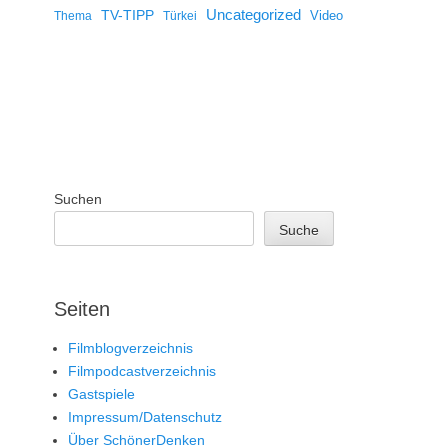
Uncategorized
TV-TIPP
Video
Thema
Türkei
Suchen
Suche
Seiten
Filmblogverzeichnis
Filmpodcastverzeichnis
Gastspiele
Impressum/Datenschutz
Über SchönerDenken