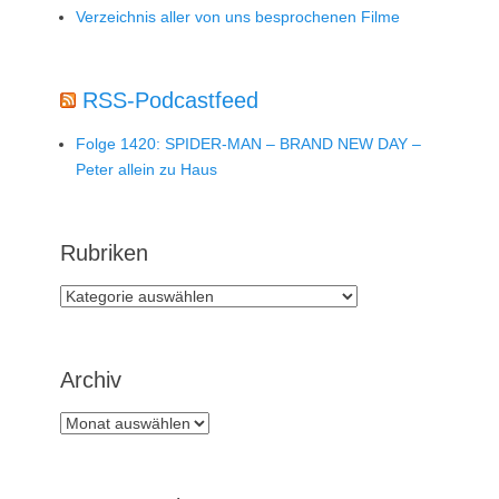
Verzeichnis aller von uns besprochenen Filme
RSS-Podcastfeed
Folge 1420: SPIDER-MAN – BRAND NEW DAY –
Peter allein zu Haus
Rubriken
Rubriken
Archiv
Archiv