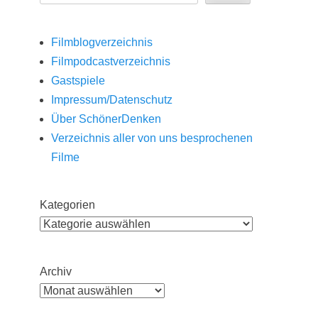
Filmblogverzeichnis
Filmpodcastverzeichnis
Gastspiele
Impressum/Datenschutz
Über SchönerDenken
Verzeichnis aller von uns besprochenen
Filme
Kategorien
Archiv