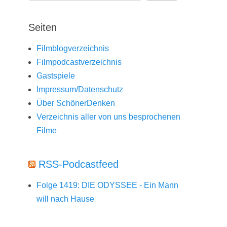
Seiten
Filmblogverzeichnis
Filmpodcastverzeichnis
Gastspiele
Impressum/Datenschutz
Über SchönerDenken
Verzeichnis aller von uns besprochenen
Filme
RSS-Podcastfeed
Folge 1419: DIE ODYSSEE - Ein Mann
will nach Hause