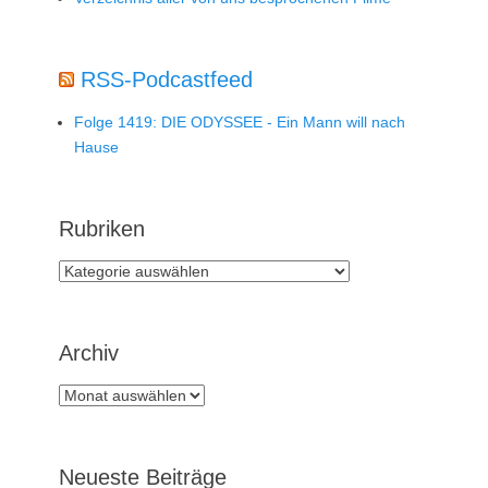
RSS-Podcastfeed
Folge 1419: DIE ODYSSEE - Ein Mann will nach
Hause
Rubriken
Rubriken
Archiv
Archiv
Neueste Beiträge