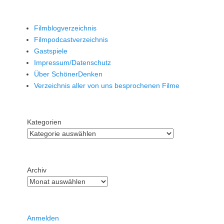
Filmblogverzeichnis
Filmpodcastverzeichnis
Gastspiele
Impressum/Datenschutz
Über SchönerDenken
Verzeichnis aller von uns besprochenen Filme
Kategorien
Archiv
Anmelden