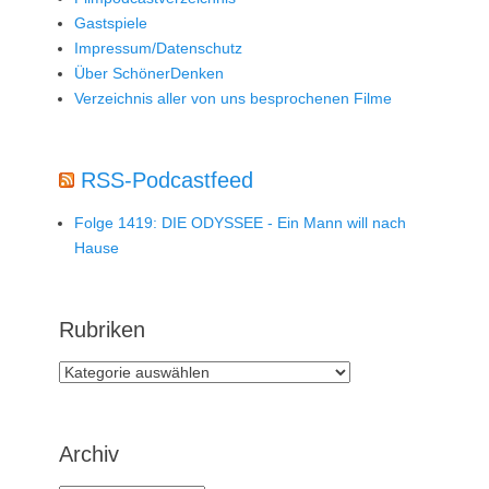
Gastspiele
Impressum/Datenschutz
Über SchönerDenken
Verzeichnis aller von uns besprochenen Filme
RSS-Podcastfeed
Folge 1419: DIE ODYSSEE - Ein Mann will nach
Hause
Rubriken
Rubriken
Archiv