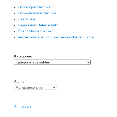
Filmblogverzeichnis
Filmpodcastverzeichnis
Gastspiele
Impressum/Datenschutz
Über SchönerDenken
Verzeichnis aller von uns besprochenen Filme
Kategorien
Archiv
Anmelden