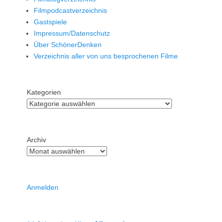
Filmpodcastverzeichnis
Gastspiele
Impressum/Datenschutz
Über SchönerDenken
Verzeichnis aller von uns besprochenen Filme
Kategorien
Archiv
Anmelden