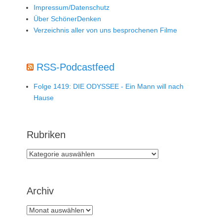
Impressum/Datenschutz
Über SchönerDenken
Verzeichnis aller von uns besprochenen Filme
RSS-Podcastfeed
Folge 1419: DIE ODYSSEE - Ein Mann will nach
Hause
Rubriken
Rubriken
Archiv
Archiv