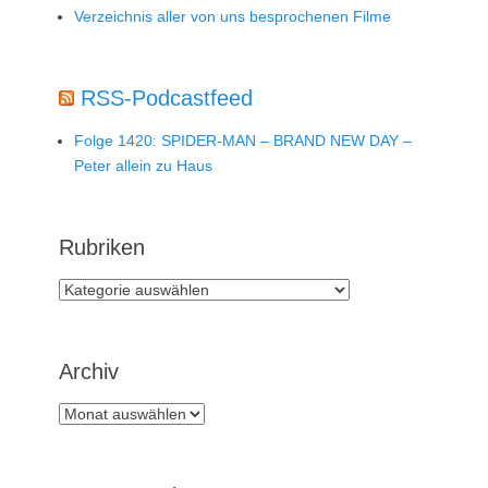
Verzeichnis aller von uns besprochenen Filme
RSS-Podcastfeed
Folge 1420: SPIDER-MAN – BRAND NEW DAY –
Peter allein zu Haus
Rubriken
Rubriken
Archiv
Archiv