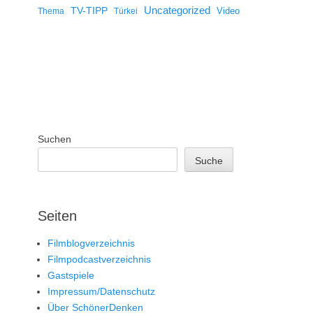
Uncategorized
TV-TIPP
Video
Thema
Türkei
Suchen
Suche
Seiten
Filmblogverzeichnis
Filmpodcastverzeichnis
Gastspiele
Impressum/Datenschutz
Über SchönerDenken