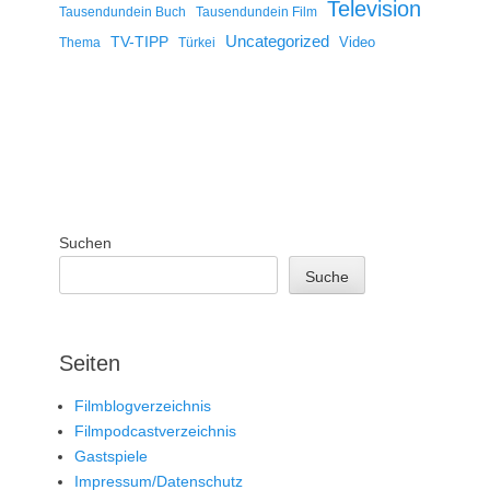
Television
Tausendundein Buch
Tausendundein Film
Uncategorized
TV-TIPP
Video
Thema
Türkei
Suchen
Suche
Seiten
Filmblogverzeichnis
Filmpodcastverzeichnis
Gastspiele
Impressum/Datenschutz