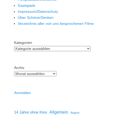
Gastspiele
Impressum/Datenschutz
Über SchönerDenken
Verzeichnis aller von uns besprochenen Filme
Kategorien
Archiv
Anmelden
14 Jahre ohne Kino
Allgemein
August