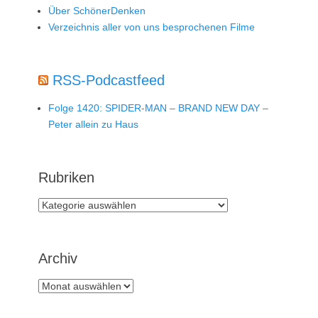
Über SchönerDenken
Verzeichnis aller von uns besprochenen Filme
RSS-Podcastfeed
Folge 1420: SPIDER-MAN – BRAND NEW DAY –
Peter allein zu Haus
Rubriken
Rubriken
Archiv
Archiv