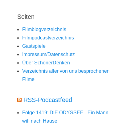
Seiten
Filmblogverzeichnis
Filmpodcastverzeichnis
Gastspiele
Impressum/Datenschutz
Über SchönerDenken
Verzeichnis aller von uns besprochenen
Filme
RSS-Podcastfeed
Folge 1419: DIE ODYSSEE - Ein Mann
will nach Hause