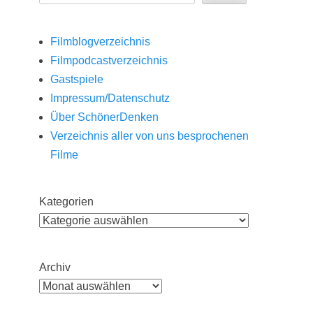
Filmblogverzeichnis
Filmpodcastverzeichnis
Gastspiele
Impressum/Datenschutz
Über SchönerDenken
Verzeichnis aller von uns besprochenen
Filme
Kategorien
Archiv