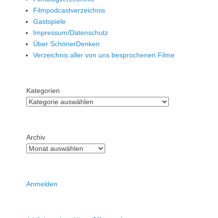
Filmpodcastverzeichnis
Gastspiele
Impressum/Datenschutz
Über SchönerDenken
Verzeichnis aller von uns besprochenen Filme
Kategorien
Archiv
Anmelden