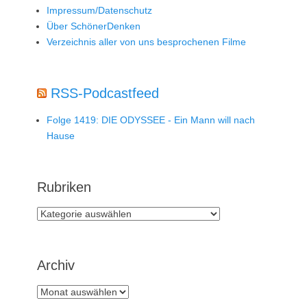
Impressum/Datenschutz
Über SchönerDenken
Verzeichnis aller von uns besprochenen Filme
RSS-Podcastfeed
Folge 1419: DIE ODYSSEE - Ein Mann will nach
Hause
Rubriken
Rubriken
Archiv
Archiv