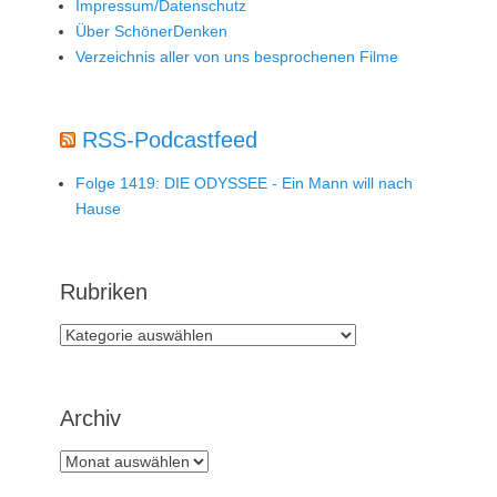
Impressum/Datenschutz
Über SchönerDenken
Verzeichnis aller von uns besprochenen Filme
RSS-Podcastfeed
Folge 1419: DIE ODYSSEE - Ein Mann will nach
Hause
Rubriken
Rubriken
Archiv
Archiv