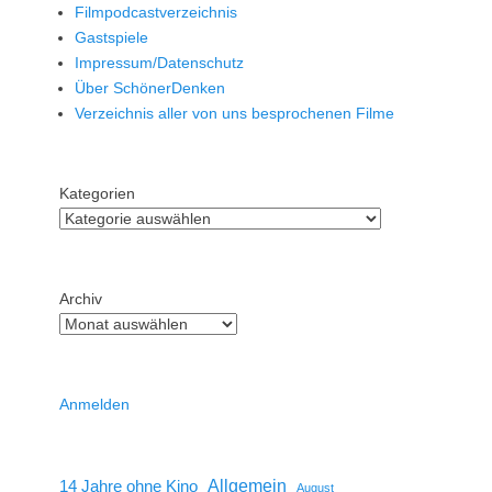
Filmpodcastverzeichnis
Gastspiele
Impressum/Datenschutz
Über SchönerDenken
Verzeichnis aller von uns besprochenen Filme
Kategorien
Archiv
Anmelden
14 Jahre ohne Kino
Allgemein
August