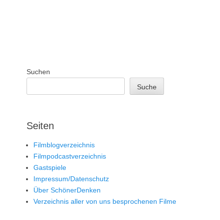
Suchen
Suche
Seiten
Filmblogverzeichnis
Filmpodcastverzeichnis
Gastspiele
Impressum/Datenschutz
Über SchönerDenken
Verzeichnis aller von uns besprochenen Filme