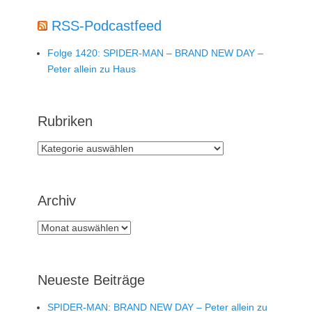
RSS-Podcastfeed
Folge 1420: SPIDER-MAN – BRAND NEW DAY –
Peter allein zu Haus
Rubriken
Rubriken
Archiv
Archiv
Neueste Beiträge
SPIDER-MAN: BRAND NEW DAY – Peter allein zu