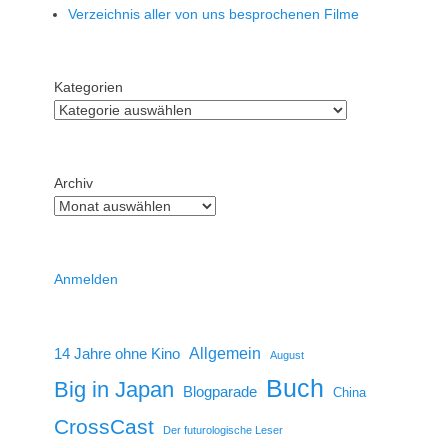
Verzeichnis aller von uns besprochenen Filme
Kategorien
Archiv
Anmelden
14 Jahre ohne Kino
Allgemein
August
Buch
Big in Japan
Blogparade
China
CrossCast
Der futurologische Leser