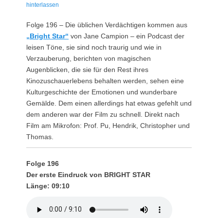
am
hinterlassen
Folge 196 – Die üblichen Verdächtigen kommen aus
„Bright Star“
von Jane Campion – ein Podcast der
leisen Töne, sie sind noch traurig und wie in
Verzauberung, berichten von magischen
Augenblicken, die sie für den Rest ihres
Kinozuschauerlebens behalten werden, sehen eine
Kulturgeschichte der Emotionen und wunderbare
Gemälde. Dem einen allerdings hat etwas gefehlt und
dem anderen war der Film zu schnell. Direkt nach
Film am Mikrofon: Prof. Pu, Hendrik, Christopher und
Thomas.
Folge 196
Der erste Eindruck von BRIGHT STAR
Länge: 09:10