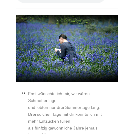
Fast wünschte ich mir, wir wären
Schmetterlinge
und lebten nur drei Sommertage lang.
Drei solcher Tage mit dir könnte ich mit
mehr Entzücken füllen
als fünfzig gewöhnliche Jahre jemals