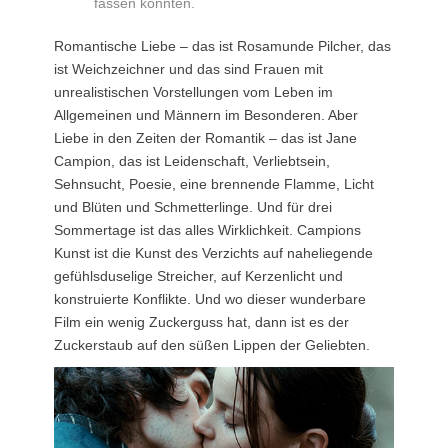
fassen könnten.
Romantische Liebe – das ist Rosamunde Pilcher, das
ist Weichzeichner und das sind Frauen mit
unrealistischen Vorstellungen vom Leben im
Allgemeinen und Männern im Besonderen. Aber
Liebe in den Zeiten der Romantik – das ist Jane
Campion, das ist Leidenschaft, Verliebtsein,
Sehnsucht, Poesie, eine brennende Flamme, Licht
und Blüten und Schmetterlinge. Und für drei
Sommertage ist das alles Wirklichkeit. Campions
Kunst ist die Kunst des Verzichts auf naheliegende
gefühlsduselige Streicher, auf Kerzenlicht und
konstruierte Konflikte. Und wo dieser wunderbare
Film ein wenig Zuckerguss hat, dann ist es der
Zuckerstaub auf den süßen Lippen der Geliebten.