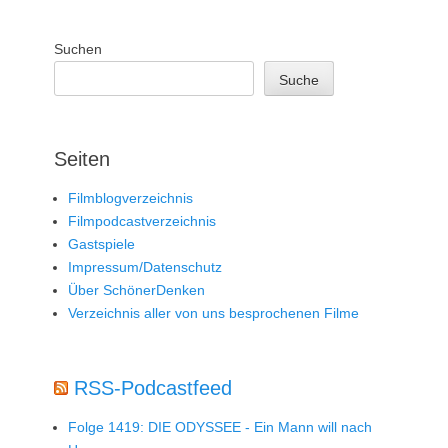
Suchen
Suche
Seiten
Filmblogverzeichnis
Filmpodcastverzeichnis
Gastspiele
Impressum/Datenschutz
Über SchönerDenken
Verzeichnis aller von uns besprochenen Filme
RSS-Podcastfeed
Folge 1419: DIE ODYSSEE - Ein Mann will nach