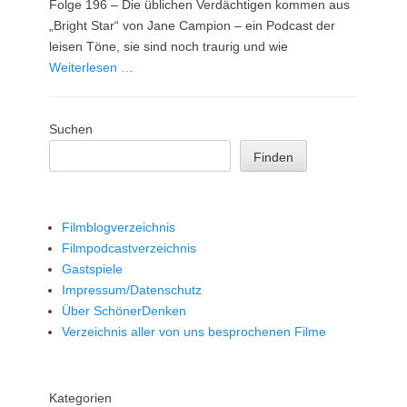
Folge 196 – Die üblichen Verdächtigen kommen aus
„Bright Star“ von Jane Campion – ein Podcast der
leisen Töne, sie sind noch traurig und wie
Weiterlesen …
Suchen
Finden
Filmblogverzeichnis
Filmpodcastverzeichnis
Gastspiele
Impressum/Datenschutz
Über SchönerDenken
Verzeichnis aller von uns besprochenen Filme
Kategorien