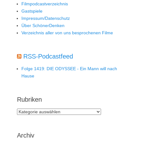
Filmpodcastverzeichnis
Gastspiele
Impressum/Datenschutz
Über SchönerDenken
Verzeichnis aller von uns besprochenen Filme
RSS-Podcastfeed
Folge 1419: DIE ODYSSEE - Ein Mann will nach
Hause
Rubriken
Rubriken
Archiv