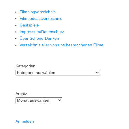
Filmblogverzeichnis
Filmpodcastverzeichnis
Gastspiele
Impressum/Datenschutz
Über SchönerDenken
Verzeichnis aller von uns besprochenen Filme
Kategorien
Archiv
Anmelden