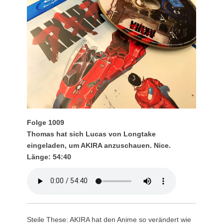
Folge 1009
Thomas hat sich Lucas von Longtake
eingeladen, um AKIRA anzuschauen. Nice.
Länge: 54:40
Steile These: AKIRA hat den Anime so verändert wie