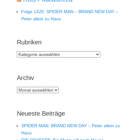
Folge 1420: SPIDER-MAN – BRAND NEW DAY –
Peter allein zu Haus
Rubriken
Rubriken
Archiv
Archiv
Neueste Beiträge
SPIDER-MAN: BRAND NEW DAY – Peter allein zu
Haus
DIE ODYSSEE: Ein Mann will nach Hause