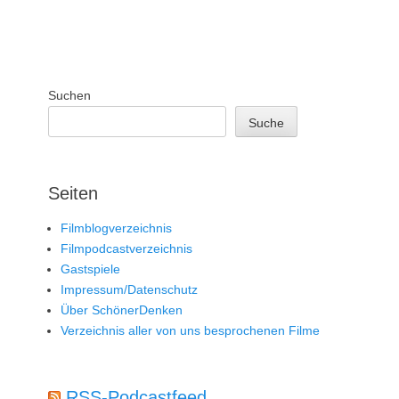
Suchen
Suche
Seiten
Filmblogverzeichnis
Filmpodcastverzeichnis
Gastspiele
Impressum/Datenschutz
Über SchönerDenken
Verzeichnis aller von uns besprochenen Filme
RSS-Podcastfeed