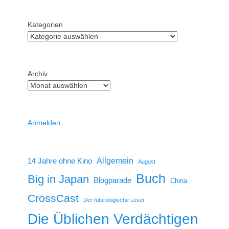
Kategorien
Archiv
Anmelden
14 Jahre ohne Kino
Allgemein
August
Buch
Big in Japan
Blogparade
China
CrossCast
Der futurologische Leser
Die Üblichen Verdächtigen