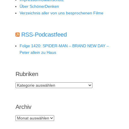
Über SchönerDenken
Verzeichnis aller von uns besprochenen Filme
RSS-Podcastfeed
Folge 1420: SPIDER-MAN – BRAND NEW DAY –
Peter allein zu Haus
Rubriken
Rubriken
Archiv
Archiv