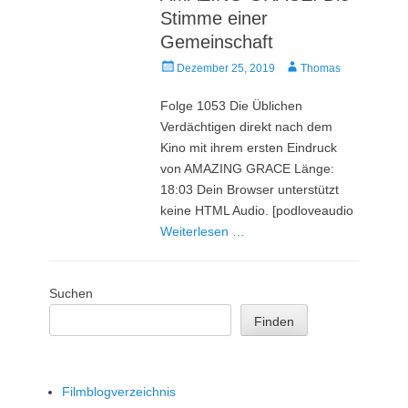
Stimme einer
Gemeinschaft
Veröffentlicht
Autor
Dezember 25, 2019
Thomas
am
Folge 1053 Die Üblichen
Verdächtigen direkt nach dem
Kino mit ihrem ersten Eindruck
von AMAZING GRACE Länge:
18:03 Dein Browser unterstützt
keine HTML Audio. [podloveaudio
Weiterlesen …
Suchen
Finden
Filmblogverzeichnis