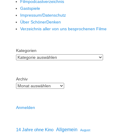
Filmpodcastverzeichnis
Gastspiele
Impressum/Datenschutz
Über SchönerDenken
Verzeichnis aller von uns besprochenen Filme
Kategorien
Archiv
Anmelden
14 Jahre ohne Kino
Allgemein
August