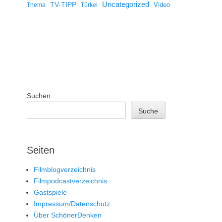
Uncategorized
TV-TIPP
Video
Thema
Türkei
Suchen
Suche
Seiten
Filmblogverzeichnis
Filmpodcastverzeichnis
Gastspiele
Impressum/Datenschutz
Über SchönerDenken