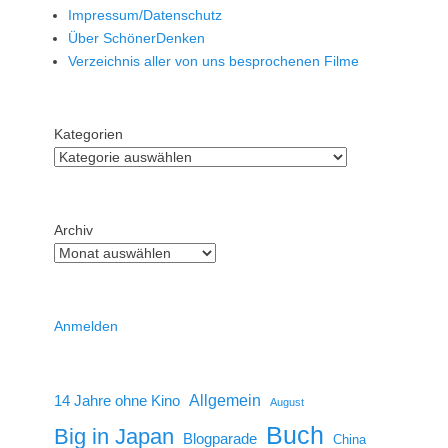
Impressum/Datenschutz
Über SchönerDenken
Verzeichnis aller von uns besprochenen Filme
Kategorien
Archiv
Anmelden
14 Jahre ohne Kino
Allgemein
August
Buch
Big in Japan
Blogparade
China