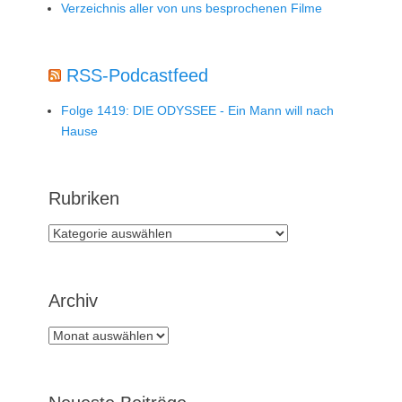
Verzeichnis aller von uns besprochenen Filme
RSS-Podcastfeed
Folge 1419: DIE ODYSSEE - Ein Mann will nach
Hause
Rubriken
Rubriken
Archiv
Archiv