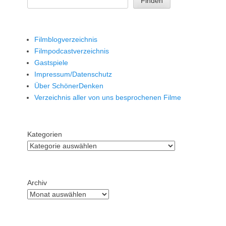
Finden
Filmblogverzeichnis
Filmpodcastverzeichnis
Gastspiele
Impressum/Datenschutz
Über SchönerDenken
Verzeichnis aller von uns besprochenen Filme
Kategorien
Archiv