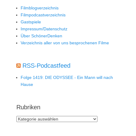
Filmblogverzeichnis
Filmpodcastverzeichnis
Gastspiele
Impressum/Datenschutz
Über SchönerDenken
Verzeichnis aller von uns besprochenen Filme
RSS-Podcastfeed
Folge 1419: DIE ODYSSEE - Ein Mann will nach
Hause
Rubriken
Rubriken