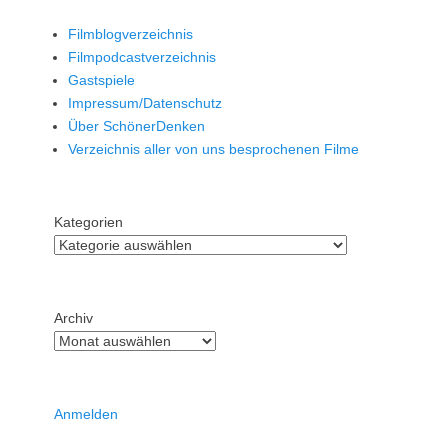
Filmblogverzeichnis
Filmpodcastverzeichnis
Gastspiele
Impressum/Datenschutz
Über SchönerDenken
Verzeichnis aller von uns besprochenen Filme
Kategorien
Archiv
Anmelden