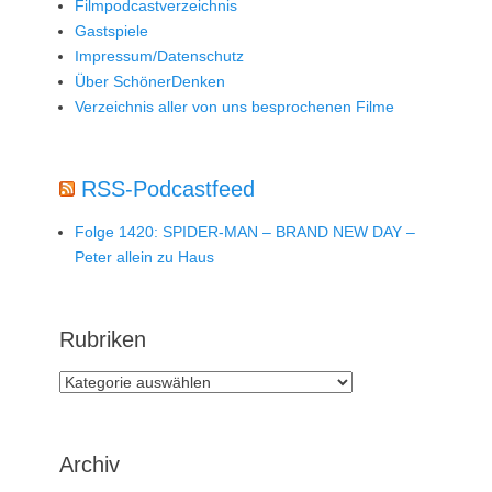
Filmpodcastverzeichnis
Gastspiele
Impressum/Datenschutz
Über SchönerDenken
Verzeichnis aller von uns besprochenen Filme
RSS-Podcastfeed
Folge 1420: SPIDER-MAN – BRAND NEW DAY –
Peter allein zu Haus
Rubriken
Rubriken
Archiv