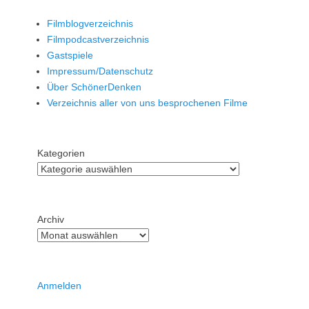
Filmblogverzeichnis
Filmpodcastverzeichnis
Gastspiele
Impressum/Datenschutz
Über SchönerDenken
Verzeichnis aller von uns besprochenen Filme
Kategorien
Archiv
Anmelden