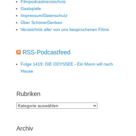
Filmpodcastverzeichnis
Gastspiele
Impressum/Datenschutz
Über SchönerDenken
Verzeichnis aller von uns besprochenen Filme
RSS-Podcastfeed
Folge 1419: DIE ODYSSEE - Ein Mann will nach
Hause
Rubriken
Rubriken
Archiv