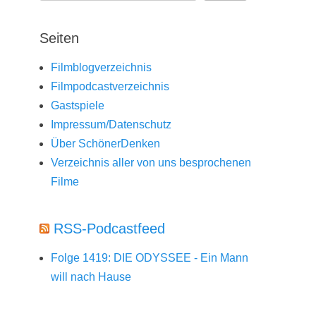
Seiten
Filmblogverzeichnis
Filmpodcastverzeichnis
Gastspiele
Impressum/Datenschutz
Über SchönerDenken
Verzeichnis aller von uns besprochenen
Filme
RSS-Podcastfeed
Folge 1419: DIE ODYSSEE - Ein Mann
will nach Hause