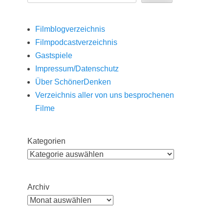
Filmblogverzeichnis
Filmpodcastverzeichnis
Gastspiele
Impressum/Datenschutz
Über SchönerDenken
Verzeichnis aller von uns besprochenen
Filme
Kategorien
Archiv