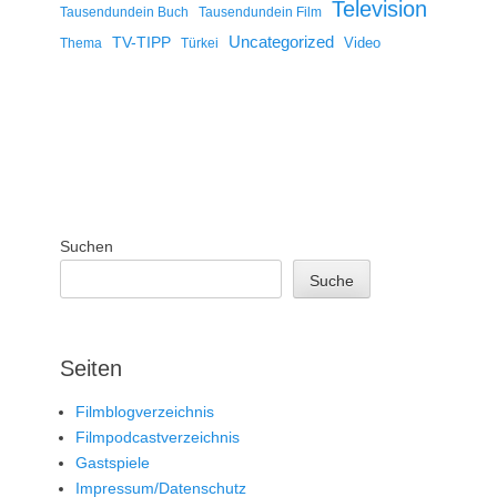
Television
Tausendundein Buch
Tausendundein Film
Uncategorized
TV-TIPP
Video
Thema
Türkei
Suchen
Suche
Seiten
Filmblogverzeichnis
Filmpodcastverzeichnis
Gastspiele
Impressum/Datenschutz