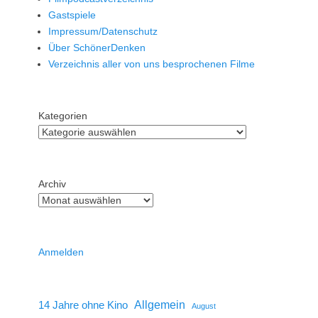
Gastspiele
Impressum/Datenschutz
Über SchönerDenken
Verzeichnis aller von uns besprochenen Filme
Kategorien
Archiv
Anmelden
14 Jahre ohne Kino
Allgemein
August