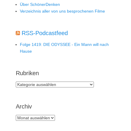
Über SchönerDenken
Verzeichnis aller von uns besprochenen Filme
RSS-Podcastfeed
Folge 1419: DIE ODYSSEE - Ein Mann will nach
Hause
Rubriken
Rubriken
Archiv
Archiv