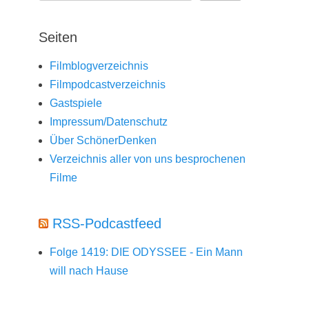
Seiten
Filmblogverzeichnis
Filmpodcastverzeichnis
Gastspiele
Impressum/Datenschutz
Über SchönerDenken
Verzeichnis aller von uns besprochenen
Filme
RSS-Podcastfeed
Folge 1419: DIE ODYSSEE - Ein Mann
will nach Hause