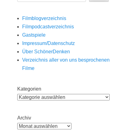
Filmblogverzeichnis
Filmpodcastverzeichnis
Gastspiele
Impressum/Datenschutz
Über SchönerDenken
Verzeichnis aller von uns besprochenen
Filme
Kategorien
Archiv