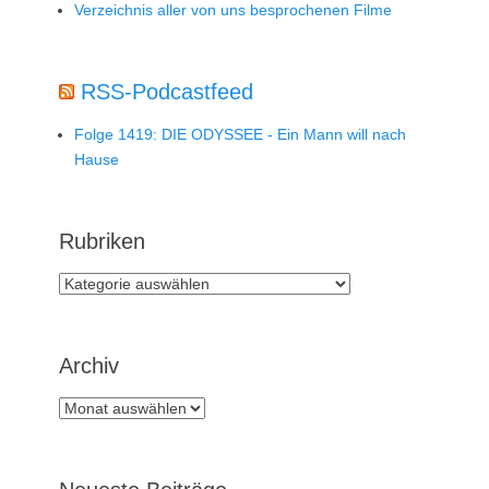
Verzeichnis aller von uns besprochenen Filme
RSS-Podcastfeed
Folge 1419: DIE ODYSSEE - Ein Mann will nach
Hause
Rubriken
Rubriken
Archiv
Archiv