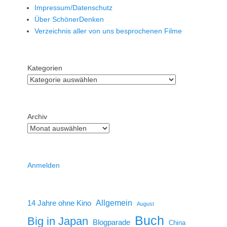
Impressum/Datenschutz
Über SchönerDenken
Verzeichnis aller von uns besprochenen Filme
Kategorien
Archiv
Anmelden
14 Jahre ohne Kino
Allgemein
August
Buch
Big in Japan
Blogparade
China