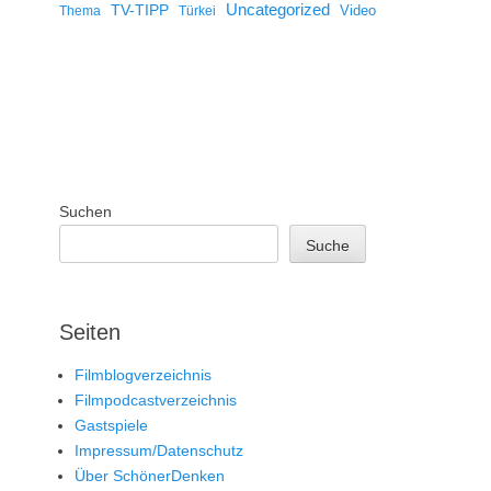
Uncategorized
TV-TIPP
Video
Thema
Türkei
Suchen
Suche
Seiten
Filmblogverzeichnis
Filmpodcastverzeichnis
Gastspiele
Impressum/Datenschutz
Über SchönerDenken