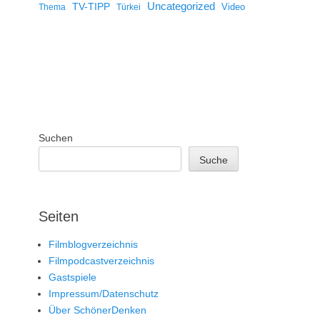
Uncategorized
TV-TIPP
Video
Thema
Türkei
Suchen
Suche
Seiten
Filmblogverzeichnis
Filmpodcastverzeichnis
Gastspiele
Impressum/Datenschutz
Über SchönerDenken