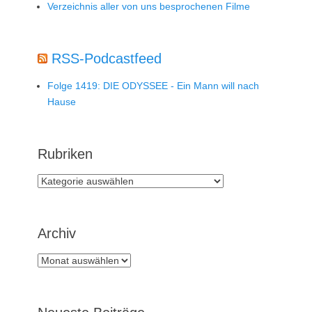
Verzeichnis aller von uns besprochenen Filme
RSS-Podcastfeed
Folge 1419: DIE ODYSSEE - Ein Mann will nach
Hause
Rubriken
Rubriken
Archiv
Archiv