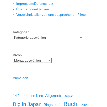
Impressum/Datenschutz
Über SchönerDenken
Verzeichnis aller von uns besprochenen Filme
Kategorien
Archiv
Anmelden
14 Jahre ohne Kino
Allgemein
August
Buch
Big in Japan
Blogparade
China