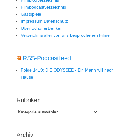
Filmpodcastverzeichnis
Gastspiele
Impressum/Datenschutz
Über SchönerDenken
Verzeichnis aller von uns besprochenen Filme
RSS-Podcastfeed
Folge 1419: DIE ODYSSEE - Ein Mann will nach
Hause
Rubriken
Rubriken
Archiv