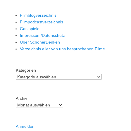
Filmblogverzeichnis
Filmpodcastverzeichnis
Gastspiele
Impressum/Datenschutz
Über SchönerDenken
Verzeichnis aller von uns besprochenen Filme
Kategorien
Archiv
Anmelden