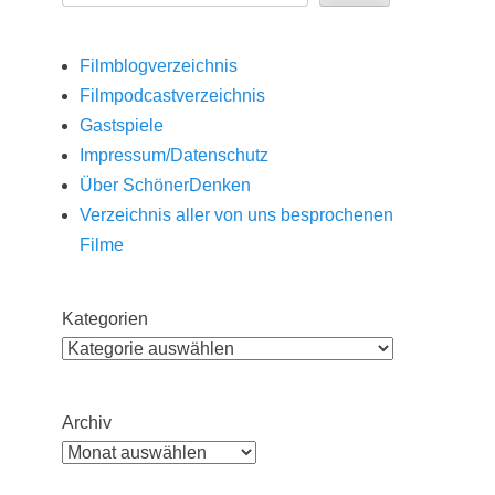
Filmblogverzeichnis
Filmpodcastverzeichnis
Gastspiele
Impressum/Datenschutz
Über SchönerDenken
Verzeichnis aller von uns besprochenen
Filme
Kategorien
Archiv