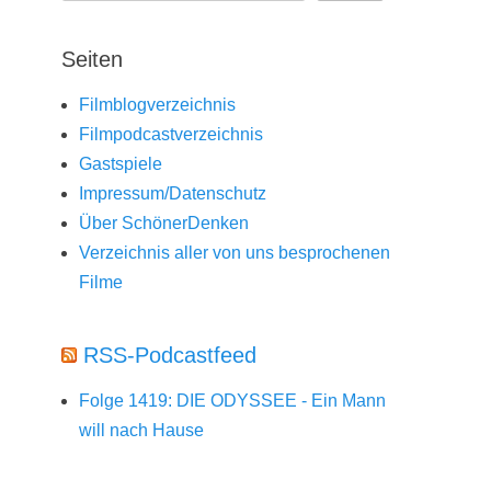
Seiten
Filmblogverzeichnis
Filmpodcastverzeichnis
Gastspiele
Impressum/Datenschutz
Über SchönerDenken
Verzeichnis aller von uns besprochenen
Filme
RSS-Podcastfeed
Folge 1419: DIE ODYSSEE - Ein Mann
will nach Hause