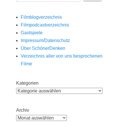
Filmblogverzeichnis
Filmpodcastverzeichnis
Gastspiele
Impressum/Datenschutz
Über SchönerDenken
Verzeichnis aller von uns besprochenen
Filme
Kategorien
Archiv