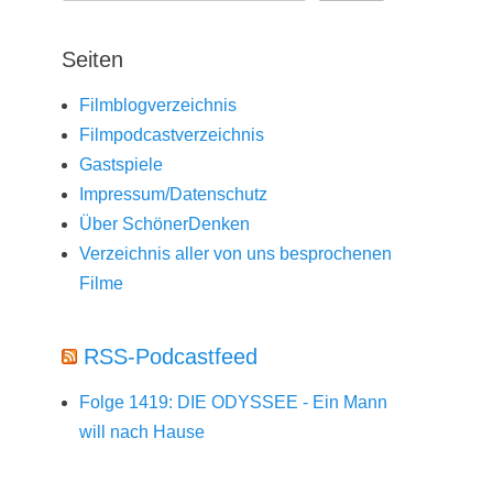
Seiten
Filmblogverzeichnis
Filmpodcastverzeichnis
Gastspiele
Impressum/Datenschutz
Über SchönerDenken
Verzeichnis aller von uns besprochenen
Filme
RSS-Podcastfeed
Folge 1419: DIE ODYSSEE - Ein Mann
will nach Hause