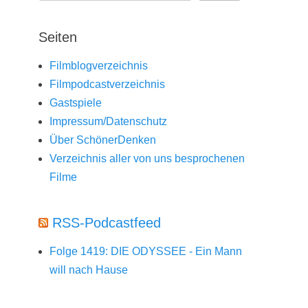
Seiten
Filmblogverzeichnis
Filmpodcastverzeichnis
Gastspiele
Impressum/Datenschutz
Über SchönerDenken
Verzeichnis aller von uns besprochenen
Filme
RSS-Podcastfeed
Folge 1419: DIE ODYSSEE - Ein Mann
will nach Hause