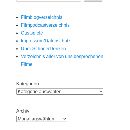
Filmblogverzeichnis
Filmpodcastverzeichnis
Gastspiele
Impressum/Datenschutz
Über SchönerDenken
Verzeichnis aller von uns besprochenen
Filme
Kategorien
Archiv