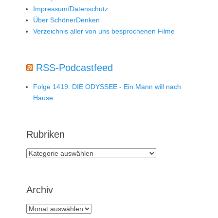
Impressum/Datenschutz
Über SchönerDenken
Verzeichnis aller von uns besprochenen Filme
RSS-Podcastfeed
Folge 1419: DIE ODYSSEE - Ein Mann will nach
Hause
Rubriken
Rubriken
Archiv
Archiv