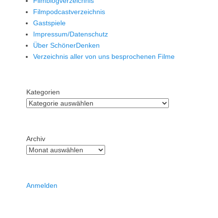
Filmblogverzeichnis
Filmpodcastverzeichnis
Gastspiele
Impressum/Datenschutz
Über SchönerDenken
Verzeichnis aller von uns besprochenen Filme
Kategorien
Archiv
Anmelden