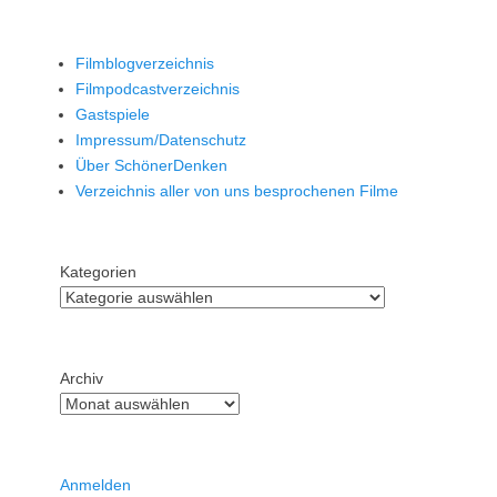
Filmblogverzeichnis
Filmpodcastverzeichnis
Gastspiele
Impressum/Datenschutz
Über SchönerDenken
Verzeichnis aller von uns besprochenen Filme
Kategorien
Archiv
Anmelden