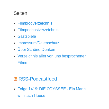
Seiten
Filmblogverzeichnis
Filmpodcastverzeichnis
Gastspiele
Impressum/Datenschutz
Über SchönerDenken
Verzeichnis aller von uns besprochenen
Filme
RSS-Podcastfeed
Folge 1419: DIE ODYSSEE - Ein Mann
will nach Hause