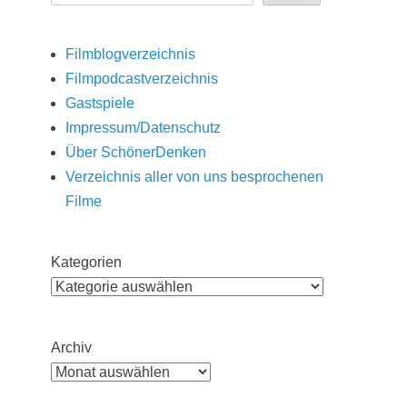
Filmblogverzeichnis
Filmpodcastverzeichnis
Gastspiele
Impressum/Datenschutz
Über SchönerDenken
Verzeichnis aller von uns besprochenen
Filme
Kategorien
Archiv