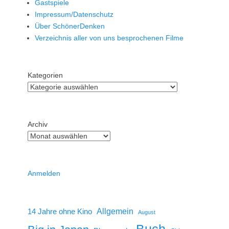
Gastspiele
Impressum/Datenschutz
Über SchönerDenken
Verzeichnis aller von uns besprochenen Filme
Kategorien
Archiv
Anmelden
14 Jahre ohne Kino
Allgemein
August
Buch