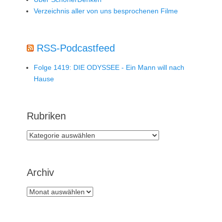
Verzeichnis aller von uns besprochenen Filme
RSS-Podcastfeed
Folge 1419: DIE ODYSSEE - Ein Mann will nach
Hause
Rubriken
Rubriken
Archiv
Archiv