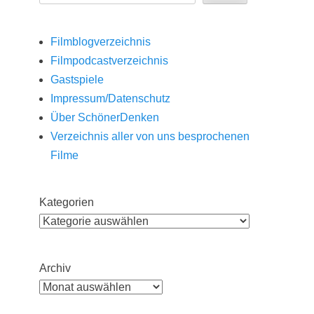
Filmblogverzeichnis
Filmpodcastverzeichnis
Gastspiele
Impressum/Datenschutz
Über SchönerDenken
Verzeichnis aller von uns besprochenen
Filme
Kategorien
Archiv