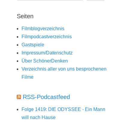
Seiten
Filmblogverzeichnis
Filmpodcastverzeichnis
Gastspiele
Impressum/Datenschutz
Über SchönerDenken
Verzeichnis aller von uns besprochenen
Filme
RSS-Podcastfeed
Folge 1419: DIE ODYSSEE - Ein Mann
will nach Hause