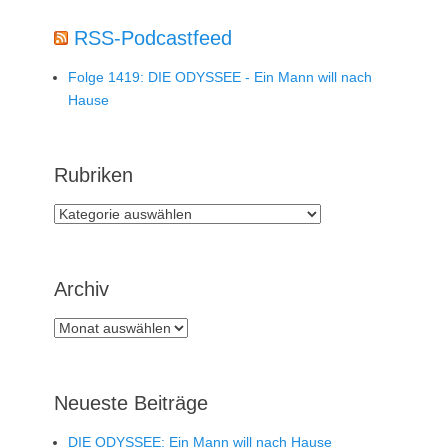
RSS-Podcastfeed
Folge 1419: DIE ODYSSEE - Ein Mann will nach
Hause
Rubriken
Rubriken
Archiv
Archiv
Neueste Beiträge
DIE ODYSSEE: Ein Mann will nach Hause