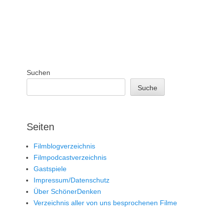
Suchen
Suche
Seiten
Filmblogverzeichnis
Filmpodcastverzeichnis
Gastspiele
Impressum/Datenschutz
Über SchönerDenken
Verzeichnis aller von uns besprochenen Filme