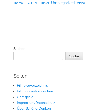
Uncategorized
TV-TIPP
Video
Thema
Türkei
Suchen
Suche
Seiten
Filmblogverzeichnis
Filmpodcastverzeichnis
Gastspiele
Impressum/Datenschutz
Über SchönerDenken