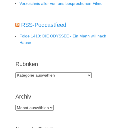
Verzeichnis aller von uns besprochenen Filme
RSS-Podcastfeed
Folge 1419: DIE ODYSSEE - Ein Mann will nach
Hause
Rubriken
Rubriken
Archiv
Archiv