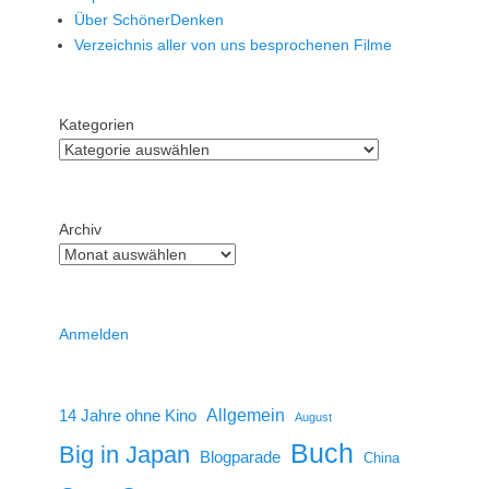
Über SchönerDenken
Verzeichnis aller von uns besprochenen Filme
Kategorien
Archiv
Anmelden
14 Jahre ohne Kino
Allgemein
August
Buch
Big in Japan
Blogparade
China