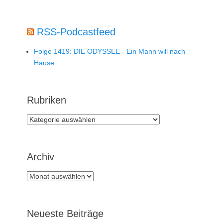
RSS-Podcastfeed
Folge 1419: DIE ODYSSEE - Ein Mann will nach
Hause
Rubriken
Rubriken
Archiv
Archiv
Neueste Beiträge