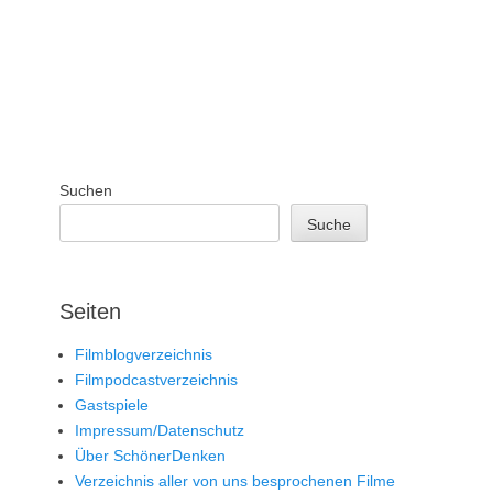
Suchen
Suche
Seiten
Filmblogverzeichnis
Filmpodcastverzeichnis
Gastspiele
Impressum/Datenschutz
Über SchönerDenken
Verzeichnis aller von uns besprochenen Filme