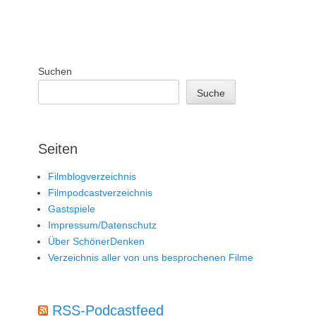
Suchen
Suche
Seiten
Filmblogverzeichnis
Filmpodcastverzeichnis
Gastspiele
Impressum/Datenschutz
Über SchönerDenken
Verzeichnis aller von uns besprochenen Filme
RSS-Podcastfeed