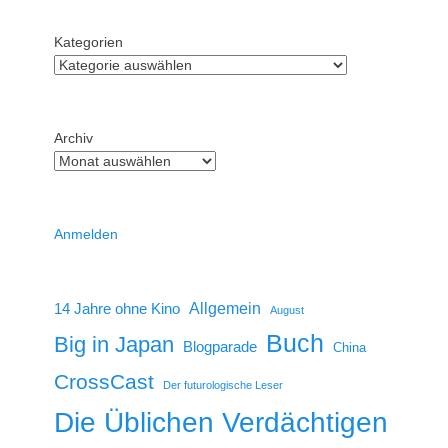
Kategorien
Archiv
Anmelden
14 Jahre ohne Kino
Allgemein
August
Buch
Big in Japan
Blogparade
China
CrossCast
Der futurologische Leser
Die Üblichen Verdächtigen