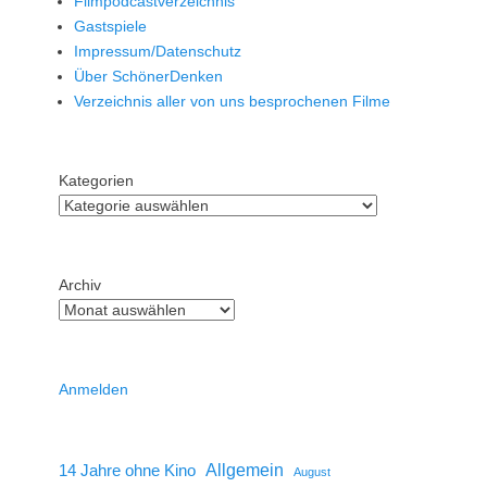
Filmpodcastverzeichnis
Gastspiele
Impressum/Datenschutz
Über SchönerDenken
Verzeichnis aller von uns besprochenen Filme
Kategorien
Archiv
Anmelden
14 Jahre ohne Kino
Allgemein
August