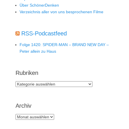
Über SchönerDenken
Verzeichnis aller von uns besprochenen Filme
RSS-Podcastfeed
Folge 1420: SPIDER-MAN – BRAND NEW DAY –
Peter allein zu Haus
Rubriken
Rubriken
Archiv
Archiv