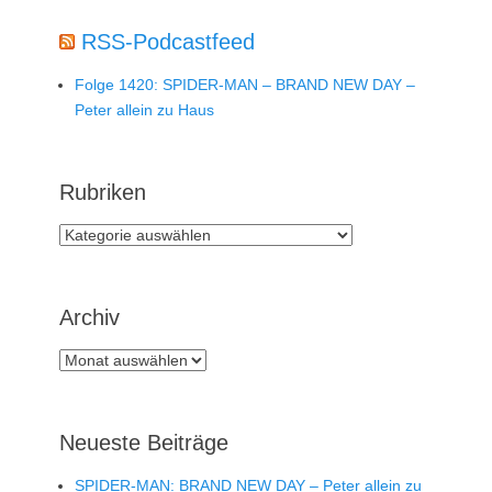
RSS-Podcastfeed
Folge 1420: SPIDER-MAN – BRAND NEW DAY –
Peter allein zu Haus
Rubriken
Rubriken
Archiv
Archiv
Neueste Beiträge
SPIDER-MAN: BRAND NEW DAY – Peter allein zu