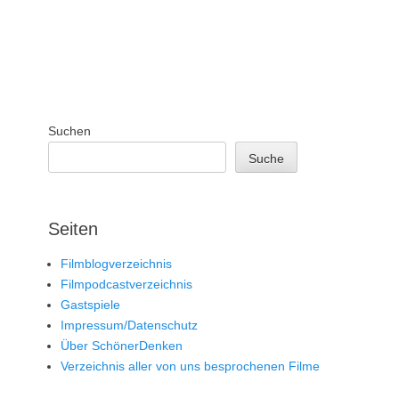
Suchen
Suche
Seiten
Filmblogverzeichnis
Filmpodcastverzeichnis
Gastspiele
Impressum/Datenschutz
Über SchönerDenken
Verzeichnis aller von uns besprochenen Filme